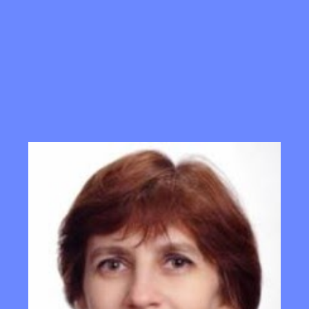
ip to main content
Skip to navigat